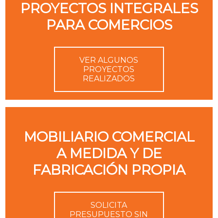
PROYECTOS INTEGRALES
PARA COMERCIOS
VER ALGUNOS
PROYECTOS
REALIZADOS
MOBILIARIO COMERCIAL
A MEDIDA Y DE
FABRICACIÓN PROPIA
SOLICITA
PRESUPUESTO SIN