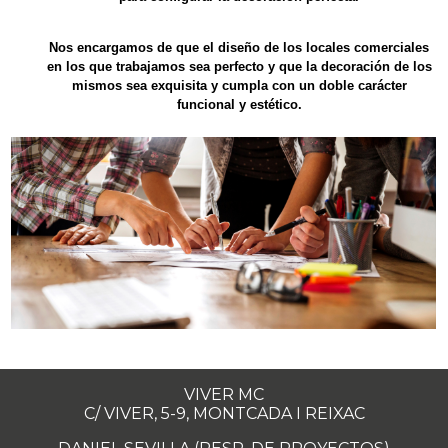
Nos encargamos de que el diseño de los locales comerciales
en los que trabajamos sea perfecto y que la decoración de los
mismos sea exquisita y cumpla con un doble carácter
funcional y estético.
VIVER MC
C/ VIVER, 5-9, MONTCADA I REIXAC