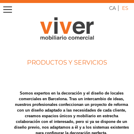
CA
ES
PRODUCTOS Y SERVICIOS
Somos expertos en la decoración y el diseño de locales
comerciales en Barcelona. Tras un intercambio de ideas,
nuestros profesionales confeccionan un proyecto de reforma
con un diseño adaptado a las necesidades de cada cliente,
creamos espacios únicos y mobiliario en estrecha
colaboración con el interesado, pero si ya se dispone de un
diseño previo, nos adaptamos a él y a los sistemas existentes
para configurar la decoración perfecta.